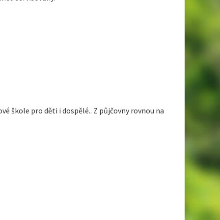
é škole pro děti i dospělé.. Z půjčovny rovnou na